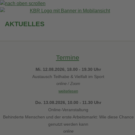
AKTUELLES
Termine
Mi. 12.08.2026, 18.00 - 19.30 Uhr
Austausch Teilhabe & Vielfalt im Sport
online / Zoom
weiterlesen
Do. 13.08.2026, 10.00 - 11.30 Uhr
Online-Veranstaltung
Behinderte Menschen und der erste Arbeitsmarkt: Wie diese Chance
genutzt werden kann
online