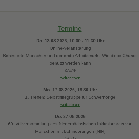
Termine
Do. 13.08.2026, 10.00 - 11.30 Uhr
Online-Veranstaltung
Behinderte Menschen und der erste Arbeitsmarkt: Wie diese Chance
genutzt werden kann
online
weiterlesen
Mo. 17.08.2026, 18.30 Uhr
1. Treffen: Selbsthilfegruppe für Schwerhörige
weiterlesen
Do. 27.08.2026
60. Vollversammlung des Niedersächsischen Inklusionsrats von
Menschen mit Behinderungen (NIR)
Stade