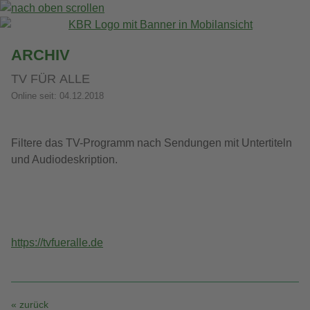
ARCHIV
TV FÜR ALLE
Online seit: 04.12.2018
Filtere das TV-Programm nach Sendungen mit Untertiteln
und Audiodeskription.
https://tvfueralle.de
« zurück