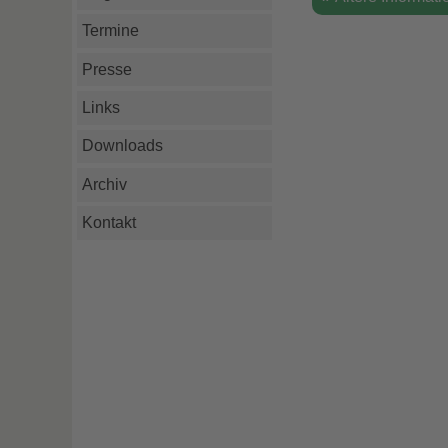
Termine
Presse
Links
Downloads
Archiv
Kontakt