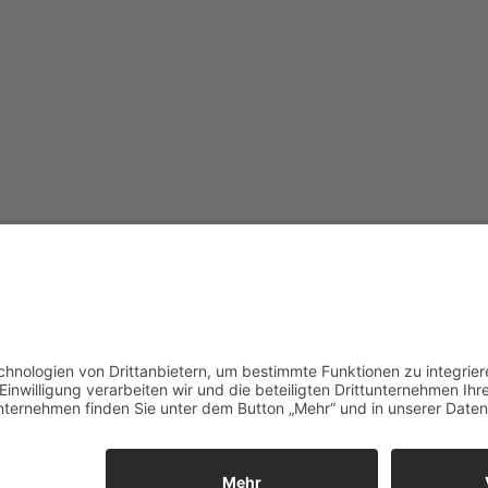
urg
Cookie-Einstellungen