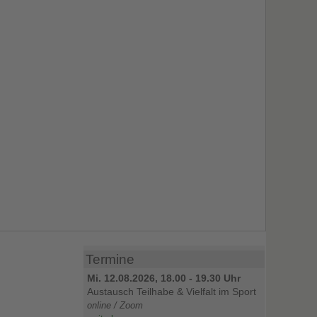
Termine
Mi. 12.08.2026, 18.00 - 19.30 Uhr
Austausch Teilhabe & Vielfalt im Sport
online / Zoom