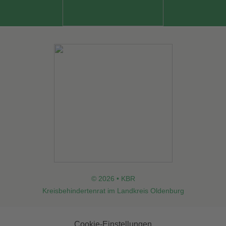
© 2026 • KBR
Kreisbehindertenrat im Landkreis Oldenburg
Cookie-Einstellungen