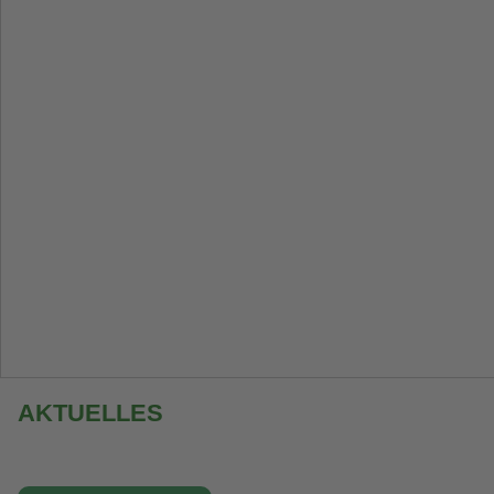
AKTUELLES