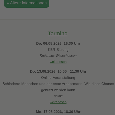
» Ältere Informationen
Termine
Do. 06.08.2026, 16.30 Uhr
KBR-Sitzung
Kreishaus Wildeshausen
weiterlesen
Do. 13.08.2026, 10.00 - 11.30 Uhr
Online-Veranstaltung
Behinderte Menschen und der erste Arbeitsmarkt: Wie diese Chance
genutzt werden kann
online
weiterlesen
Mo. 17.08.2026, 18.30 Uhr